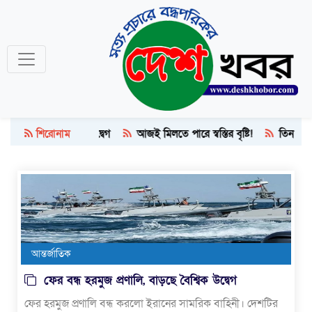
শিরোনাম
ৈশ্বিক উদ্বেগ
আজই মিলতে পারে স্বস্তির বৃষ্টি!
তিন কারণে বাংলাদেশের
আন্তর্জাতিক
ফের বন্ধ হরমুজ প্রণালি, বাড়ছে বৈশ্বিক উদ্বেগ
ফের হরমুজ প্রণালি বন্ধ করলো ইরানের সামরিক বাহিনী। দেশটির