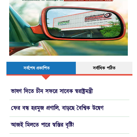
সর্বশেষ প্রকাশিত
সর্বাধিক পঠিত
ভাষণ দিতে চীন সফরে সাবেক স্বরাষ্ট্রমন্ত্রী
ফের বন্ধ হরমুজ প্রণালি, বাড়ছে বৈশ্বিক উদ্বেগ
আজই মিলতে পারে স্বস্তির বৃষ্টি!