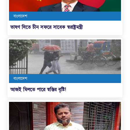
বাংলাদেশ
ভাষণ দিতে চীন সফরে সাবেক স্বরাষ্ট্রমন্ত্রী
বাংলাদেশ
আজই মিলতে পারে স্বস্তির বৃষ্টি!