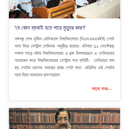
‘যে কোন ব্যথাই হতে পারে মৃত্যুর কারণ’
বঙ্গবন্ধু শেখ মুজিব মেডিক্যাল বিশ্ববিদ্যালয়ে (বিএসএমএমইউ) পেটে
ব্যথা নিয়ে সেন্ট্রাল সেমিনার অনুষ্ঠিত হয়েছে। রবিবার (১১ সেপ্টেম্বর)
সকাল সাড়ে নটায় বিশ্ববিদ্যালয়ের এ ব্লক মিলনায়তনে এ সেমিনারের
আয়োজন করে বিশ্ববিদ্যালয়ের সেন্ট্রাল সাব কমিটি। সেমিনারে বলা
হয়, পেটের রোগের অন্যতম হচ্ছে পেটে ব্যথা। প্রতিদির এই পেটের
ব্যথা নিয়ে আমাদের হাসপাতালে
আরো খবর...