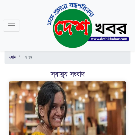
হোম
স্বাস্থ্য
স্বাস্থ্য
সংবাদ