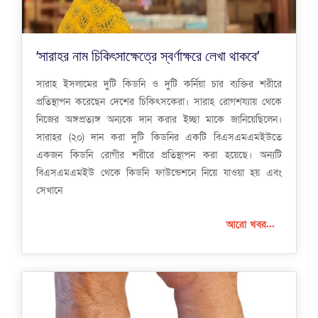
‘সারাহর নাম চিকিৎসাক্ষেত্রে স্বর্ণাক্ষরে লেখা থাকবে’
সারাহ ইসলামের দুটি কিডনি ও দুটি কর্নিয়া চার ব্যক্তির শরীরে
প্রতিস্থাপন করেছেন দেশের চিকিৎসকেরা। সারাহ রোগশয্যায় থেকে
নিজের অঙ্গপ্রত্যঙ্গ অন্যকে দান করার ইচ্ছা মাকে জানিয়েছিলেন।
সারাহর (২০) দান করা দুটি কিডনির একটি বিএসএমএমইউতে
একজন কিডনি রোগীর শরীরে প্রতিস্থাপন করা হয়েছে। অন্যটি
বিএসএমএমইউ থেকে কিডনি ফাউন্ডেশনে নিয়ে যাওয়া হয় এবং
সেখানে
আরো খবর...