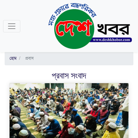
হোম
প্রবাস
প্রবাস
সংবাদ