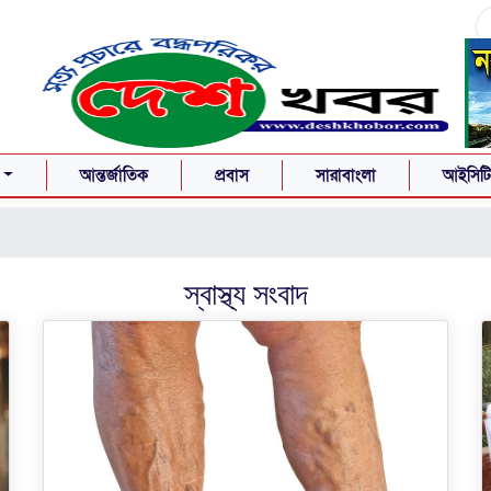
আন্তর্জাতিক
প্রবাস
সারাবাংলা
আইসিটি-
স্বাস্থ্য
সংবাদ