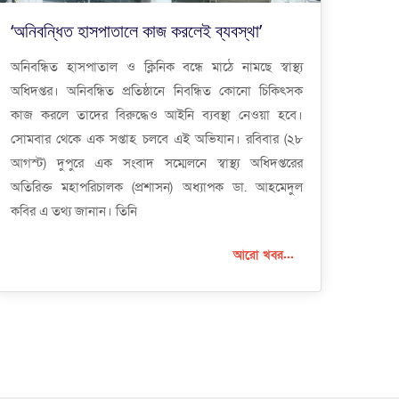
‘অনিবন্ধিত হাসপাতালে কাজ করলেই ব্যবস্থা’
অনিবন্ধিত হাসপাতাল ও ক্লিনিক বন্ধে মাঠে নামছে স্বাস্থ্য
অধিদপ্তর। অনিবন্ধিত প্রতিষ্ঠানে নিবন্ধিত কোনো চিকিৎসক
কাজ করলে তাদের বিরুদ্ধেও আইনি ব্যবস্থা নেওয়া হবে।
সোমবার থেকে এক সপ্তাহ চলবে এই অভিযান। রবিবার (২৮
আগস্ট) দুপুরে এক সংবাদ সম্মেলনে স্বাস্থ্য অধিদপ্তরের
অতিরিক্ত মহাপরিচালক (প্রশাসন) অধ্যাপক ডা. আহমেদুল
কবির এ তথ্য জানান। তিনি
আরো খবর...