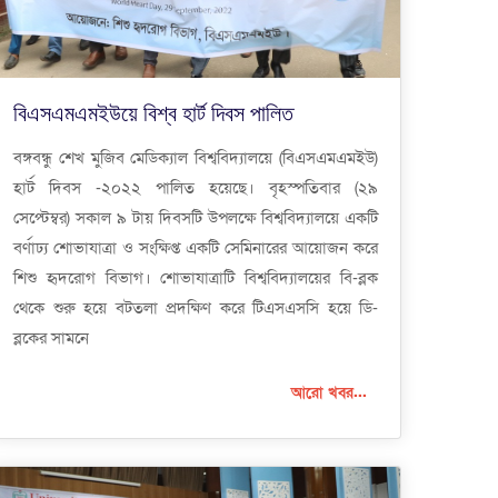
বিএসএমএমইউয়ে বিশ্ব হার্ট দিবস পালিত
বঙ্গবন্ধু শেখ মুজিব মেডিক্যাল বিশ্ববিদ্যালয়ে (বিএসএমএমইউ)
হার্ট দিবস -২০২২ পালিত হয়েছে। বৃহস্পতিবার (২৯
সেপ্টেম্বর) সকাল ৯ টায় দিবসটি উপলক্ষে বিশ্ববিদ্যালয়ে একটি
বর্ণাঢ্য শোভাযাত্রা ও সংক্ষিপ্ত একটি সেমিনারের আয়োজন করে
শিশু হৃদরোগ বিভাগ। শোভাযাত্রাটি বিশ্ববিদ্যালয়ের বি-ব্লক
থেকে শুরু হয়ে বটতলা প্রদক্ষিণ করে টিএসএসসি হয়ে ডি-
ব্লকের সামনে
আরো খবর...