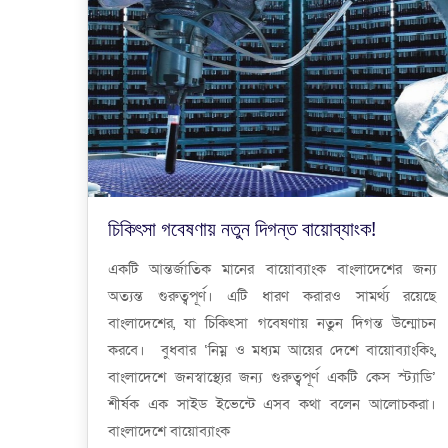
চিকিৎসা গবেষণায় নতুন দিগন্ত বায়োব্যাংক!
একটি আন্তর্জাতিক মানের বায়োব্যাংক বাংলাদেশের জন্য
অত্যন্ত গুরুত্বপূর্ণ। এটি ধারণ করারও সামর্থ্য রয়েছে
বাংলাদেশের, যা চিকিৎসা গবেষণায় নতুন দিগন্ত উন্মোচন
করবে। বুধবার ‘নিম্ন ও মধ্যম আয়ের দেশে বায়োব্যাংকিং,
বাংলাদেশে জনস্বাস্থ্যের জন্য গুরুত্বপূর্ণ একটি কেস স্ট্যাডি’
শীর্ষক এক সাইড ইভেন্টে এসব কথা বলেন আলোচকরা।
বাংলাদেশে বায়োব্যাংক