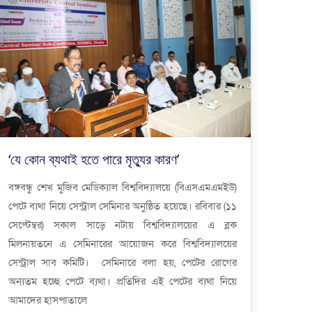
‘যে কোন ব্যথাই হতে পারে মৃত্যুর কারণ’
বঙ্গবন্ধু শেখ মুজিব মেডিক্যাল বিশ্ববিদ্যালয়ে (বিএসএমএমইউ)
পেটে ব্যথা নিয়ে সেন্ট্রাল সেমিনার অনুষ্ঠিত হয়েছে। রবিবার (১১
সেপ্টেম্বর) সকাল সাড়ে নটায় বিশ্ববিদ্যালয়ের এ ব্লক
মিলনায়তনে এ সেমিনারের আয়োজন করে বিশ্ববিদ্যালয়ের
সেন্ট্রাল সাব কমিটি। সেমিনারে বলা হয়, পেটের রোগের
অন্যতম হচ্ছে পেটে ব্যথা। প্রতিদির এই পেটের ব্যথা নিয়ে
আমাদের হাসপাতালে