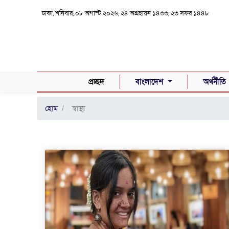
ঢাকা, শনিবার, ০৮ অগাস্ট ২০২৬, ২৪ অগ্রহায়ন ১৪৩৩, ২৩ সফর ১৪৪৮
(CURRENT)
প্রচ্ছদ
বাংলাদেশ
অর্থনীতি
হোম
স্বাস্থ্য