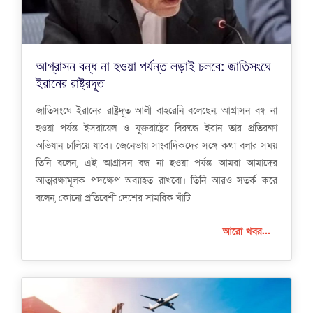
আগ্রাসন বন্ধ না হওয়া পর্যন্ত লড়াই চলবে: জাতিসংঘে
ইরানের রাষ্ট্রদূত
জাতিসংঘে ইরানের রাষ্ট্রদূত আলী বাহরেনি বলেছেন, আগ্রাসন বন্ধ না
হওয়া পর্যন্ত ইসরায়েল ও যুক্তরাষ্ট্রের বিরুদ্ধে ইরান তার প্রতিরক্ষা
অভিযান চালিয়ে যাবে। জেনেভায় সাংবাদিকদের সঙ্গে কথা বলার সময়
তিনি বলেন, এই আগ্রাসন বন্ধ না হওয়া পর্যন্ত আমরা আমাদের
আত্মরক্ষামূলক পদক্ষেপ অব্যাহত রাখবো। তিনি আরও সতর্ক করে
বলেন, কোনো প্রতিবেশী দেশের সামরিক ঘাঁটি
আরো খবর...