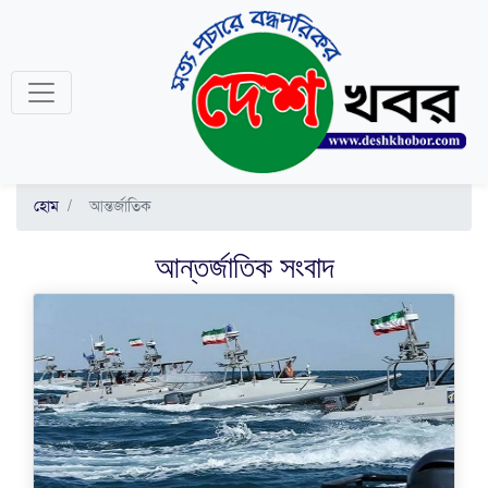
হোম
আন্তর্জাতিক
আন্তর্জাতিক
সংবাদ