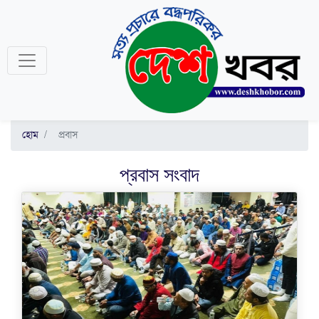
হোম
প্রবাস
প্রবাস
সংবাদ