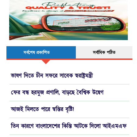
সর্বশেষ প্রকাশিত
সর্বাধিক পঠিত
ভাষণ দিতে চীন সফরে সাবেক স্বরাষ্ট্রমন্ত্রী
ফের বন্ধ হরমুজ প্রণালি, বাড়ছে বৈশ্বিক উদ্বেগ
আজই মিলতে পারে স্বস্তির বৃষ্টি!
তিন কারণে বাংলাদেশের কিস্তি আটকে দিলো আইএমএফ