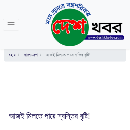
হোম
বাংলাদেশ
আজই মিলতে পারে স্বস্তির বৃষ্টি!
আজই মিলতে পারে স্বস্তির বৃষ্টি!