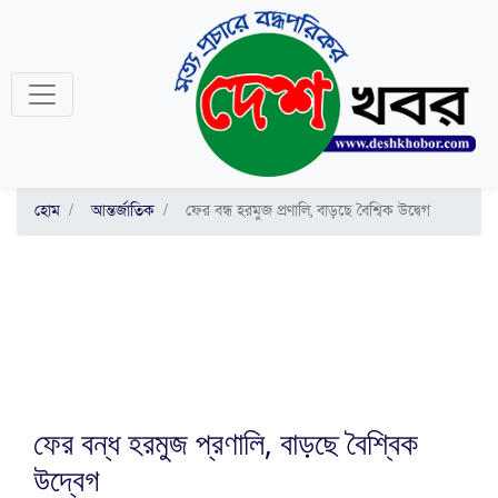
হোম
আন্তর্জাতিক
ফের বন্ধ হরমুজ প্রণালি, বাড়ছে বৈশ্বিক উদ্বেগ
ফের বন্ধ হরমুজ প্রণালি, বাড়ছে বৈশ্বিক
উদ্বেগ