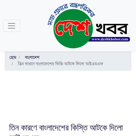
হোম
বাংলাদেশ
তিন কারণে বাংলাদেশের কিস্তি আটকে দিলো আইএমএফ
তিন কারণে বাংলাদেশের কিস্তি আটকে দিলো