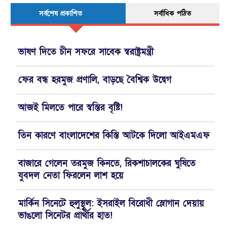
সর্বশেষ প্রকাশিত
সর্বাধিক পঠিত
ভাষণ দিতে চীন সফরে সাবেক স্বরাষ্ট্রমন্ত্রী
ফের বন্ধ হরমুজ প্রণালি, বাড়ছে বৈশ্বিক উদ্বেগ
আজই মিলতে পারে স্বস্তির বৃষ্টি!
তিন কারণে বাংলাদেশের কিস্তি আটকে দিলো আইএমএফ
বাজারে গেলেন তরমুজ কিনতে, রিকশাচালকের ঘুষিতে
যুবদল নেতা ফিরলেন লাশ হয়ে
মার্কিন সিনেটে হুলুস্থুল: ইসরাইল বিরোধী স্লোগান দেয়ায়
ভাঙলো সিনেটর প্রার্থীর হাত!