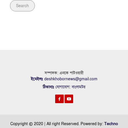
Search
সম্পাদক: এনকে পাটওয়ারী
ইমেইলঃ
deshkhobornews@gmail.com
ঠিকানাঃ
যোগাযোগ: বাংলামটর
Copyright
2020 | All right Reserved. Powered by:
Techno